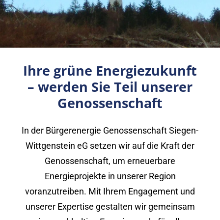
Ihre grüne Energiezukunft
– werden Sie Teil unserer
Genossenschaft
In der Bürgerenergie Genossenschaft Siegen-
Wittgenstein eG setzen wir auf die Kraft der
Genossenschaft, um erneuerbare
Energieprojekte in unserer Region
voranzutreiben. Mit Ihrem Engagement und
unserer Expertise gestalten wir gemeinsam