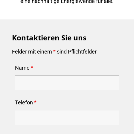
eine nachhaltige Energiewende für alle.
Kontaktieren Sie uns
Felder mit einem
*
sind Pflichtfelder
Name
*
Telefon
*