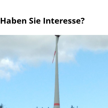
Haben Sie Interesse?