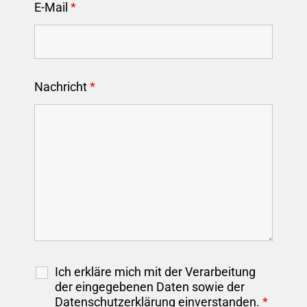
E-Mail
*
Nachricht
*
Ich erkläre mich mit der Verarbeitung
der eingegebenen Daten sowie der
Datenschutzerklärung
einverstanden.
*