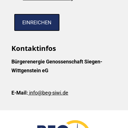
Kontaktinfos
Bürgerenergie Genossenschaft Siegen-
Wittgenstein eG
E-Mail:
info@beg-siwi.de